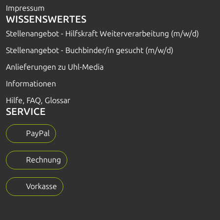
Impressum
WISSENSWERTES
Stellenangebot - Hilfskraft Weiterverarbeitung (m/w/d)
Stellenangebot - Buchbinder/in gesucht (m/w/d)
Anlieferungen zu Uhl-Media
Informationen
Hilfe, FAQ, Glossar
SERVICE
PayPal
Rechnung
Vorkasse