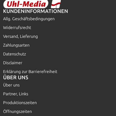
KUNDENINFORMATIONEN
Allg. Geschäftsbedingungen
Widerrufsrecht
Versand, Lieferung
Zahlungsarten
Datenschutz
Disclaimer
Erklärung zur Barrierefreiheit
ÜBER UNS
Über uns
Partner, Links
Produktionszeiten
Öffnungszeiten