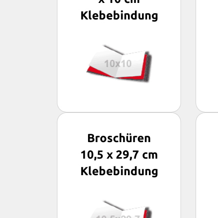
Klebebindung
Broschüren
10,5 x 29,7 cm
Klebebindung