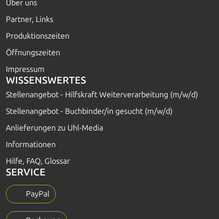
Über uns
Partner, Links
Produktionszeiten
Öffnungszeiten
Impressum
WISSENSWERTES
Stellenangebot - Hilfskraft Weiterverarbeitung (m/w/d)
Stellenangebot - Buchbinder/in gesucht (m/w/d)
Anlieferungen zu Uhl-Media
Informationen
Hilfe, FAQ, Glossar
SERVICE
PayPal