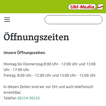
​Öffnungszeiten
Unsere Öffnungszeiten:
Montag bis Donnerstag:8:00 Uhr - 12:00 Uhr und 13:00
Uhr - 17:00 Uhr
Freitag: 8:00 Uhr - 12:00 Uhr und 13:00 Uhr - 15:00 Uhr
In diesen Zeiten sind wir vor Ort und auch telefonisch
erreichbar.
Telefon
08334-98320