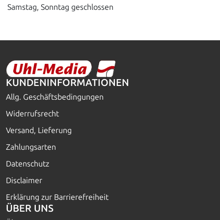
Samstag, Sonntag geschlossen
KUNDENINFORMATIONEN
Allg. Geschäftsbedingungen
Widerrufsrecht
Versand, Lieferung
Zahlungsarten
Datenschutz
Disclaimer
Erklärung zur Barrierefreiheit
ÜBER UNS