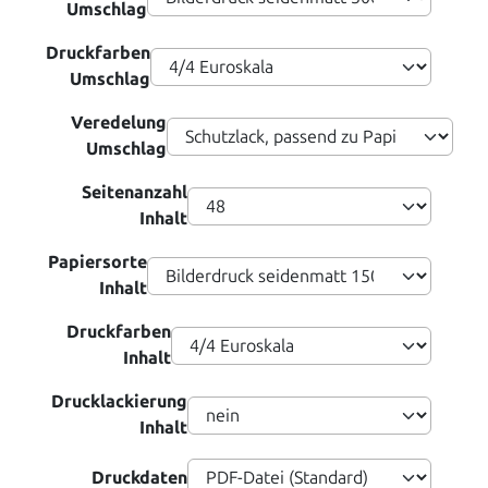
Umschlag
Druckfarben
Umschlag
Veredelung
Umschlag
Seitenanzahl
Inhalt
Papiersorte
Inhalt
Druckfarben
Inhalt
Drucklackierung
Inhalt
Druckdaten