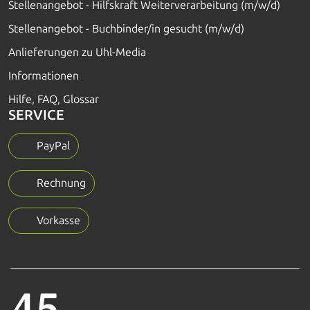
Stellenangebot - Hilfskraft Weiterverarbeitung (m/w/d)
Stellenangebot - Buchbinder/in gesucht (m/w/d)
Anlieferungen zu Uhl-Media
Informationen
Hilfe, FAQ, Glossar
SERVICE
PayPal
Rechnung
Vorkasse
45