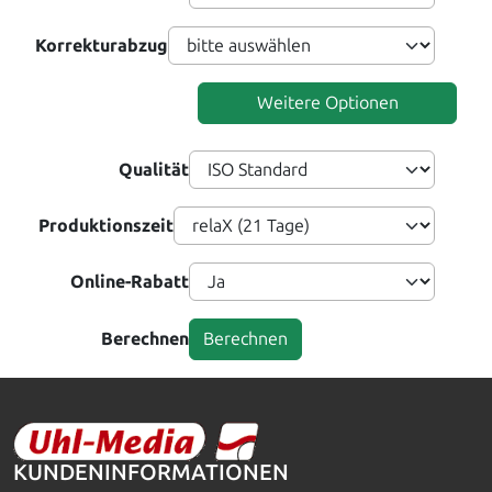
Korrekturabzug
Weitere Optionen
Qualität
Produktionszeit
Online-Rabatt
Berechnen
KUNDENINFORMATIONEN