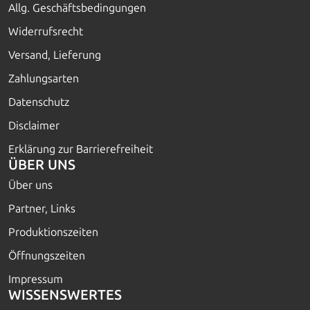
Allg. Geschäftsbedingungen
Widerrufsrecht
Versand, Lieferung
Zahlungsarten
Datenschutz
Disclaimer
Erklärung zur Barrierefreiheit
ÜBER UNS
Über uns
Partner, Links
Produktionszeiten
Öffnungszeiten
Impressum
WISSENSWERTES