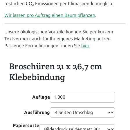
restlichen CO₂ Emissionen per Klimaspende möglich.
Wir lassen pro Auftrag einen Baum pflanzen
.
Unsere ökologischen Vorteile können Sie per kurzem
Textvermerk auch für Ihr eigenes Marketing nutzen.
Passende Formulierungen finden Sie
hier
.
Broschüren 21 x 26,7 cm
Klebebindung
Auflage
Ausführung
Papiersorte