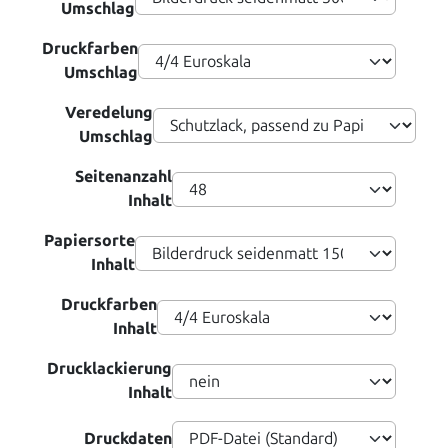
Umschlag
Druckfarben
Umschlag
Veredelung
Umschlag
Seitenanzahl
Inhalt
Papiersorte
Inhalt
Druckfarben
Inhalt
Drucklackierung
Inhalt
Druckdaten