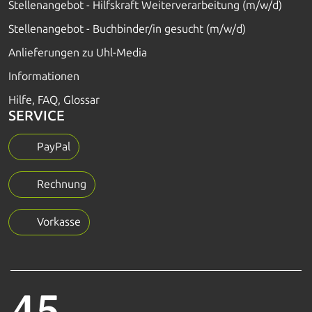
Stellenangebot - Hilfskraft Weiterverarbeitung (m/w/d)
Stellenangebot - Buchbinder/in gesucht (m/w/d)
Anlieferungen zu Uhl-Media
Informationen
Hilfe, FAQ, Glossar
SERVICE
PayPal
Rechnung
Vorkasse
45