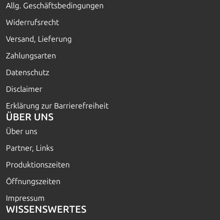
Allg. Geschäftsbedingungen
Widerrufsrecht
Versand, Lieferung
Zahlungsarten
Datenschutz
Disclaimer
Erklärung zur Barrierefreiheit
ÜBER UNS
Über uns
Partner, Links
Produktionszeiten
Öffnungszeiten
Impressum
WISSENSWERTES