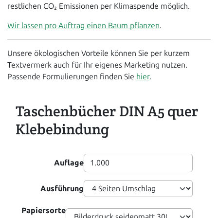
restlichen CO₂ Emissionen per Klimaspende möglich.
Wir lassen pro Auftrag einen Baum pflanzen
.
Unsere ökologischen Vorteile können Sie per kurzem
Textvermerk auch für Ihr eigenes Marketing nutzen.
Passende Formulierungen finden Sie
hier
.
Taschenbücher DIN A5 quer
Klebebindung
Auflage
Ausführung
Papiersorte