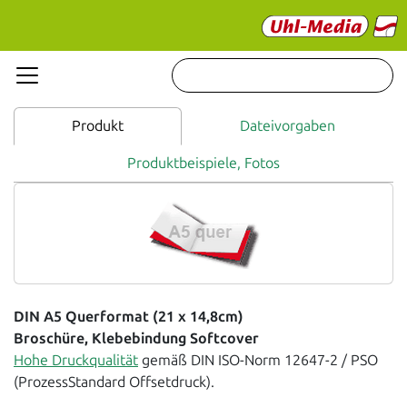
Produkt
Dateivorgaben
Produktbeispiele, Fotos
DIN A5 Querformat (21 x 14,8cm)
Broschüre, Klebebindung Softcover
Hohe Druckqualität
gemäß DIN ISO-Norm 12647-2 / PSO
(ProzessStandard Offsetdruck).