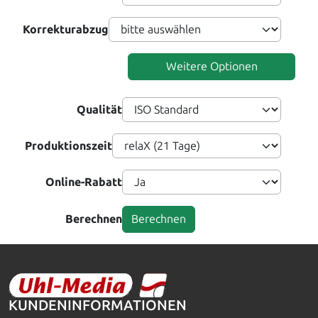
Korrekturabzug
Weitere Optionen
Qualität
Produktionszeit
Online-Rabatt
Berechnen
KUNDENINFORMATIONEN