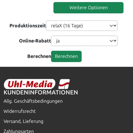
Weitere Optionen
Produktionszeit
Online-Rabatt
Berechnen
KUNDENINFORMATIONEN
Allg. Geschäftsbedingungen
Widerrufsrecht
Versand, Lieferung
Zahlungsarten