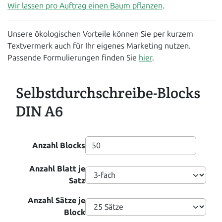
Wir lassen pro Auftrag einen Baum pflanzen
.
Unsere ökologischen Vorteile können Sie per kurzem
Textvermerk auch für Ihr eigenes Marketing nutzen.
Passende Formulierungen finden Sie
hier
.
Selbstdurchschreibe-Blocks
DIN A6
Anzahl Blocks
Anzahl Blatt je
Satz
Anzahl Sätze je
Block