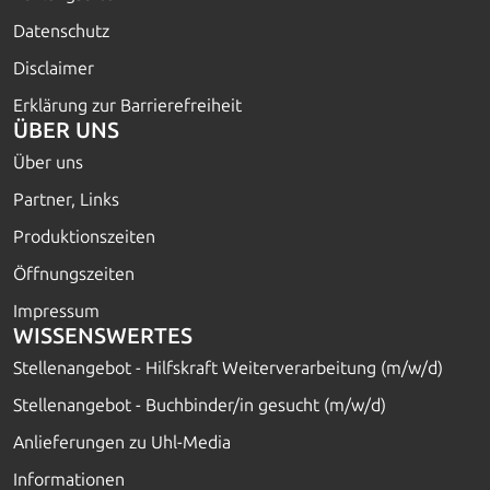
Datenschutz
Disclaimer
Erklärung zur Barrierefreiheit
ÜBER UNS
Über uns
Partner, Links
Produktionszeiten
Öffnungszeiten
Impressum
WISSENSWERTES
Stellenangebot - Hilfskraft Weiterverarbeitung (m/w/d)
Stellenangebot - Buchbinder/in gesucht (m/w/d)
Anlieferungen zu Uhl-Media
Informationen