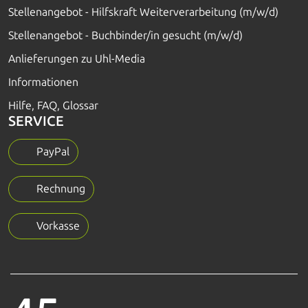
Stellenangebot - Hilfskraft Weiterverarbeitung (m/w/d)
Stellenangebot - Buchbinder/in gesucht (m/w/d)
Anlieferungen zu Uhl-Media
Informationen
Hilfe, FAQ, Glossar
SERVICE
PayPal
Rechnung
Vorkasse
45