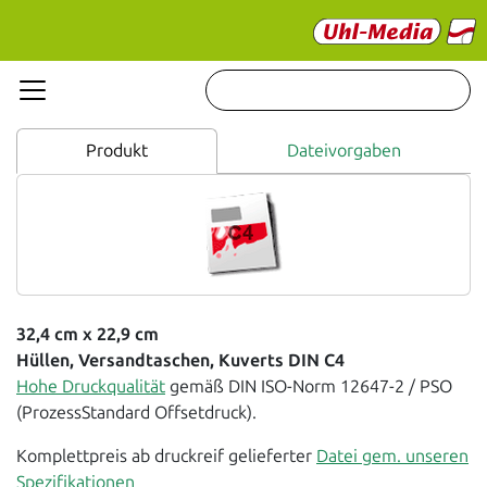
Produkt
Dateivorgaben
32,4 cm x 22,9 cm
Hüllen, Versandtaschen, Kuverts DIN C4
Hohe Druckqualität
gemäß DIN ISO-Norm 12647-2 / PSO
(ProzessStandard Offsetdruck).
Komplettpreis ab druckreif gelieferter
Datei gem. unseren
Spezifikationen