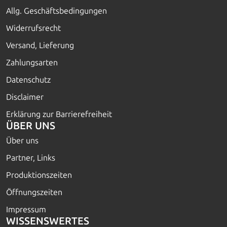
Allg. Geschäftsbedingungen
Widerrufsrecht
Versand, Lieferung
Zahlungsarten
Datenschutz
Disclaimer
Erklärung zur Barrierefreiheit
ÜBER UNS
Über uns
Partner, Links
Produktionszeiten
Öffnungszeiten
Impressum
WISSENSWERTES