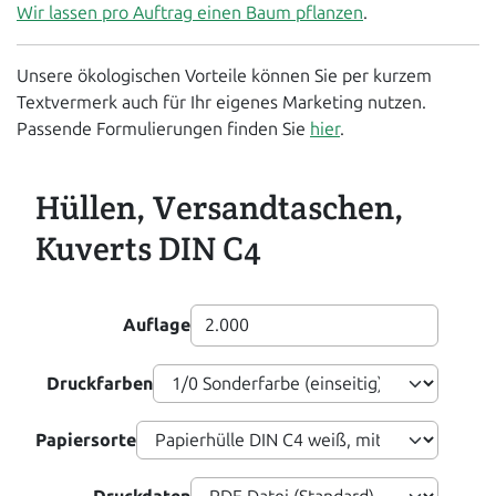
Wir lassen pro Auftrag einen Baum pflanzen
.
Unsere ökologischen Vorteile können Sie per kurzem
Textvermerk auch für Ihr eigenes Marketing nutzen.
Passende Formulierungen finden Sie
hier
.
Hüllen, Versandtaschen,
Kuverts DIN C4
Auflage
Druckfarben
Papiersorte