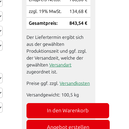
zzgl. 19% MwSt.
134,68 €
Gesamtpreis:
843,54 €
Der Liefertermin ergibt sich
aus der gewählten
Produktionszeit und ggf. zzgl.
der Versandzeit, welche der
gewählten
Versandart
zugeordnet ist.
Preise ggf. zzgl.
Versandkosten
Versandgewicht:
100,5
kg