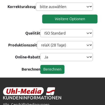
Korrekturabzug
Weitere Optionen
Qualität
Produktionszeit
Online-Rabatt
Berechnen
KUNDENINFORMATIONEN
Allg. Geschäftsbedingungen