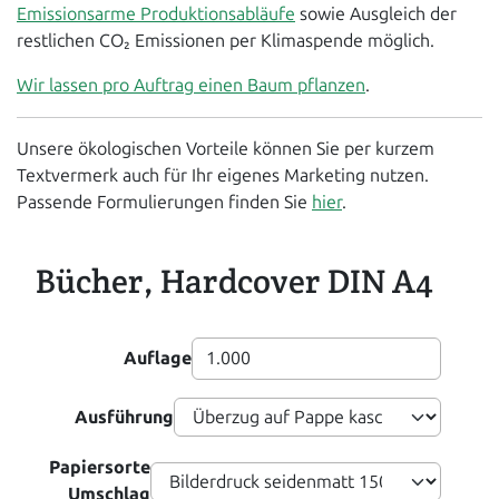
Emissionsarme Produktionsabläufe
sowie Ausgleich der
restlichen CO₂ Emissionen per Klimaspende möglich.
Wir lassen pro Auftrag einen Baum pflanzen
.
Unsere ökologischen Vorteile können Sie per kurzem
Textvermerk auch für Ihr eigenes Marketing nutzen.
Passende Formulierungen finden Sie
hier
.
Bücher, Hardcover DIN A4
Auflage
Ausführung
Papiersorte
Umschlag