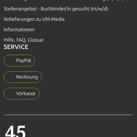
Stellenangebot - Buchbinder/in gesucht (m/w/d)
Anlieferungen zu Uhl-Media
Informationen
Hilfe, FAQ, Glossar
SERVICE
PayPal
Rechnung
Vorkasse
45