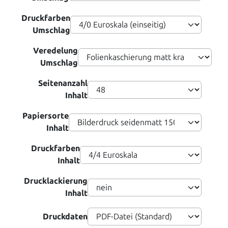
Druckfarben
Umschlag
Veredelung
Umschlag
Seitenanzahl
Inhalt
Papiersorte
Inhalt
Druckfarben
Inhalt
Drucklackierung
Inhalt
Druckdaten