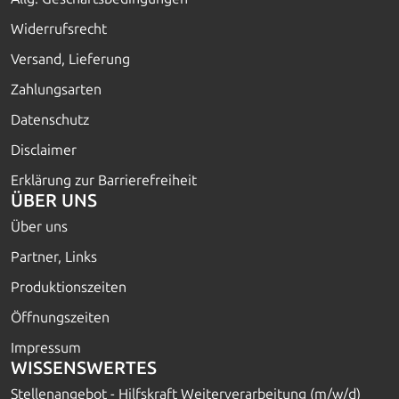
Widerrufsrecht
Versand, Lieferung
Zahlungsarten
Datenschutz
Disclaimer
Erklärung zur Barrierefreiheit
ÜBER UNS
Über uns
Partner, Links
Produktionszeiten
Öffnungszeiten
Impressum
WISSENSWERTES
Stellenangebot - Hilfskraft Weiterverarbeitung (m/w/d)