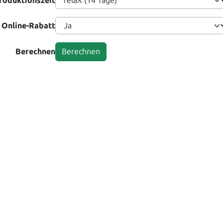
roduktionszeit
Online-Rabatt
Berechnen