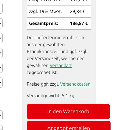
zzgl. 19% MwSt.
29,84 €
Gesamtpreis:
186,87 €
Der Liefertermin ergibt sich
aus der gewählten
Produktionszeit und ggf. zzgl.
der Versandzeit, welche der
gewählten
Versandart
zugeordnet ist.
Preise ggf. zzgl.
Versandkosten
Versandgewicht:
5,1
kg