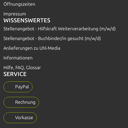
Öffnungszeiten
Impressum
WISSENSWERTES
Stellenangebot - Hilfskraft Weiterverarbeitung (m/w/d)
Stellenangebot - Buchbinder/in gesucht (m/w/d)
Anlieferungen zu Uhl-Media
Informationen
Hilfe, FAQ, Glossar
SERVICE
PayPal
Rechnung
Vorkasse