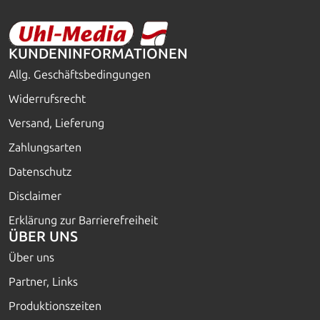
KUNDENINFORMATIONEN
Allg. Geschäftsbedingungen
Widerrufsrecht
Versand, Lieferung
Zahlungsarten
Datenschutz
Disclaimer
Erklärung zur Barrierefreiheit
ÜBER UNS
Über uns
Partner, Links
Produktionszeiten