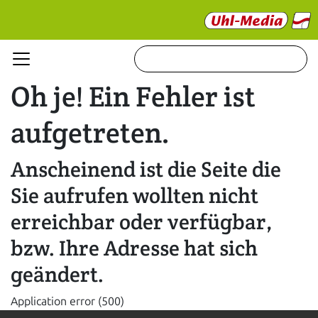
Oh je! Ein Fehler ist
aufgetreten.
Anscheinend ist die Seite die
Sie aufrufen wollten nicht
erreichbar oder verfügbar,
bzw. Ihre Adresse hat sich
geändert.
Application error (500)