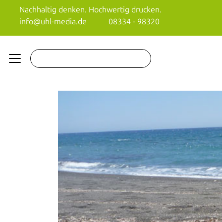
Nachhaltig denken. Hochwertig drucken.
info@uhl-media.de
08334 - 98320