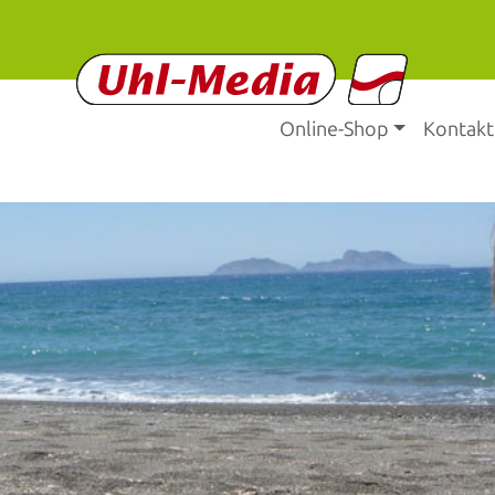
Online-Shop
Kontakt