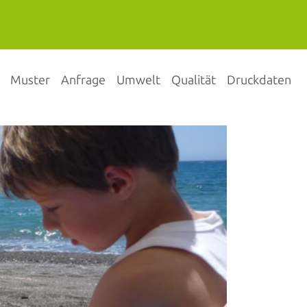
Muster
Anfrage
Umwelt
Qualität
Druckdaten