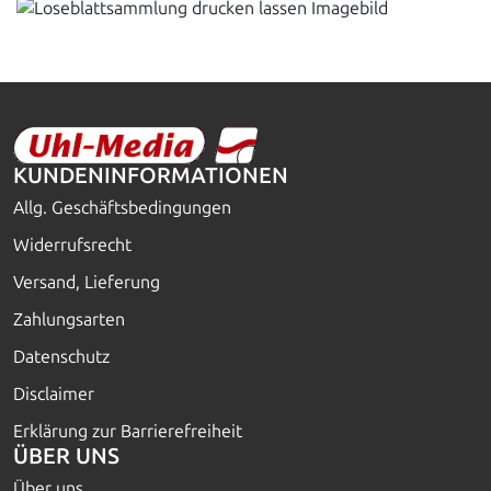
KUNDENINFORMATIONEN
Allg. Geschäftsbedingungen
Widerrufsrecht
Versand, Lieferung
Zahlungsarten
Datenschutz
Disclaimer
Erklärung zur Barrierefreiheit
ÜBER UNS
Über uns