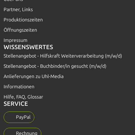
Partner, Links
Produktionszeiten
Öffnungszeiten
Impressum
WISSENSWERTES
Stellenangebot - Hilfskraft Weiterverarbeitung (m/w/d)
Stellenangebot - Buchbinder/in gesucht (m/w/d)
Anlieferungen zu Uhl-Media
Informationen
Hilfe, FAQ, Glossar
SERVICE
PayPal
Rechnung