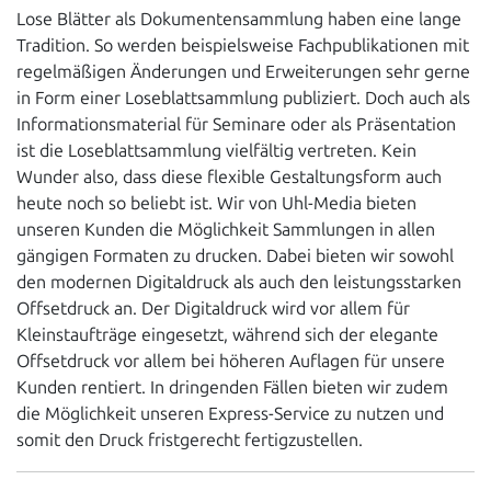
Lose Blätter als Dokumentensammlung haben eine lange
Tradition. So werden beispielsweise Fachpublikationen mit
regelmäßigen Änderungen und Erweiterungen sehr gerne
in Form einer Loseblattsammlung publiziert. Doch auch als
Informationsmaterial für Seminare oder als Präsentation
ist die Loseblattsammlung vielfältig vertreten. Kein
Wunder also, dass diese flexible Gestaltungsform auch
heute noch so beliebt ist. Wir von Uhl-Media bieten
unseren Kunden die Möglichkeit Sammlungen in allen
gängigen Formaten zu drucken. Dabei bieten wir sowohl
den modernen Digitaldruck als auch den leistungsstarken
Offsetdruck an. Der Digitaldruck wird vor allem für
Kleinstaufträge eingesetzt, während sich der elegante
Offsetdruck vor allem bei höheren Auflagen für unsere
Kunden rentiert. In dringenden Fällen bieten wir zudem
die Möglichkeit unseren Express-Service zu nutzen und
somit den Druck fristgerecht fertigzustellen.