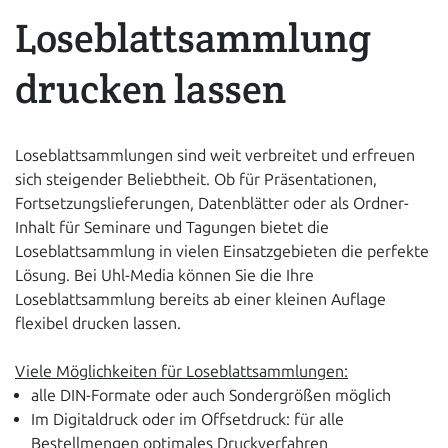
Loseblattsammlung
drucken lassen
Loseblattsammlungen sind weit verbreitet und erfreuen
sich steigender Beliebtheit. Ob für Präsentationen,
Fortsetzungslieferungen, Datenblätter oder als Ordner-
Inhalt für Seminare und Tagungen bietet die
Loseblattsammlung in vielen Einsatzgebieten die perfekte
Lösung. Bei Uhl-Media können Sie die Ihre
Loseblattsammlung bereits ab einer kleinen Auflage
flexibel drucken lassen.
Viele Möglichkeiten für Loseblattsammlungen:
alle DIN-Formate oder auch Sondergrößen möglich
Im Digitaldruck oder im Offsetdruck: für alle
Bestellmengen optimales Druckverfahren