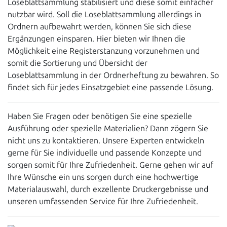
Loseblattsammlung stabilisiert und diese somit einfacher
nutzbar wird. Soll die Loseblattsammlung allerdings in
Ordnern aufbewahrt werden, können Sie sich diese
Ergänzungen einsparen. Hier bieten wir Ihnen die
Möglichkeit eine Registerstanzung vorzunehmen und
somit die Sortierung und Übersicht der
Loseblattsammlung in der Ordnerheftung zu bewahren. So
findet sich für jedes Einsatzgebiet eine passende Lösung.
Haben Sie Fragen oder benötigen Sie eine spezielle
Ausführung oder spezielle Materialien? Dann zögern Sie
nicht uns zu kontaktieren. Unsere Experten entwickeln
gerne für Sie individuelle und passende Konzepte und
sorgen somit für Ihre Zufriedenheit. Gerne gehen wir auf
Ihre Wünsche ein uns sorgen durch eine hochwertige
Materialauswahl, durch exzellente Druckergebnisse und
unseren umfassenden Service für Ihre Zufriedenheit.