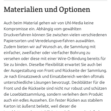
Materialien und Optionen
Auch beim Material gehen wir von Uhl-Media keine
Kompromisse ein. Abhängig vom gewählten
Druckverfahren können Sie zwischen vielen verschiedenen
Papiersorten und Veredelungsverfahren auswählen.
Zudem bieten wir auf Wunsch an, die Sammlung mit
einfacher, zweifacher oder vierfacher Bohrung zu
versehen oder diese mit einer Wire-O-Bindung bereits für
Sie zu binden. Dieselbe Flexibilität erwartet Sie auch bei
der Ausgestaltung von Front und Rückseite der Sammlung.
Je nach Einsatzzweck und Einsatzbereich werden oftmals
unterschiedliche Lösungen bevorzugt. Deckblätter für die
Front und die Rückseite sind nicht nur robust und schützen
die Loseblattsammlung, sondern verleihen dem Produkt
auch ein edles Aussehen. Ein fester Rücken aus stabilem
Karton ist äußerst beliebt, weil dieser die