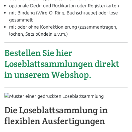
optionale Deck- und Rückkarton oder Registerkarten
mit Bindung (Wire-O, Ring, Buchschraube) oder lose
gesammelt
mit oder ohne Konfektionierung (zusammentragen,
lochen, Sets bündeln u.v.m.)
Bestellen Sie hier
Loseblattsammlungen direkt
in unserem Webshop.
Die Loseblattsammlung in
flexiblen Ausfertigungen