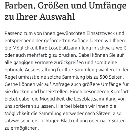
Farben, Größen und Umfänge
zu Ihrer Auswahl
Passend zum von Ihnen gewünschten Einsatzzweck und
entsprechend der geforderten Auflage bieten wir Ihnen
die Möglichkeit Ihre Loseblattsammlung in schwarz-weiß
oder auch mehrfarbig zu drucken. Dabei können Sie auf
alle gängigen Formate zurückgreifen und somit eine
optimale Ausgestaltung für Ihre Sammlung wählen. In der
Regel umfasst eine solche Sammlung bis zu 500 Seiten.
Gerne können wir auf Anfrage auch größere Umfänge für
Sie drucken und bereitstellen. Einen besonderen Komfort
bietet dabei die Möglichkeit die Loseblattsammlung von
uns sortieren zu lassen. Hierbei bieten wir Ihnen die
Möglichkeit die Sammlung entweder nach Sätzen, also
satzweise in der richtigen Blattreihung oder nach Sorten
zu ermöglichen.