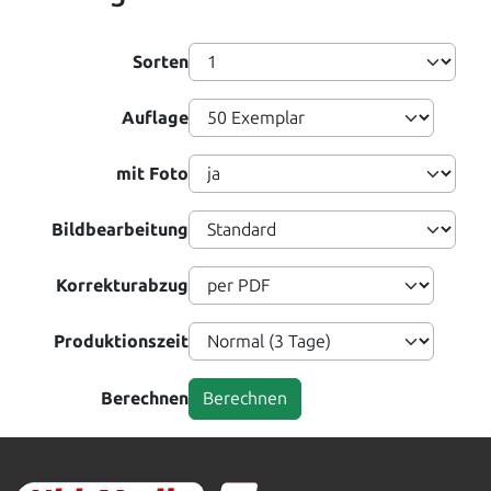
Sorten
Auflage
mit Foto
Bildbearbeitung
Korrekturabzug
Produktionszeit
Berechnen