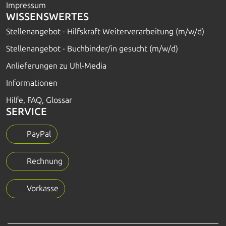
Impressum
WISSENSWERTES
Stellenangebot - Hilfskraft Weiterverarbeitung (m/w/d)
Stellenangebot - Buchbinder/in gesucht (m/w/d)
Anlieferungen zu Uhl-Media
Informationen
Hilfe, FAQ, Glossar
SERVICE
PayPal
Rechnung
Vorkasse