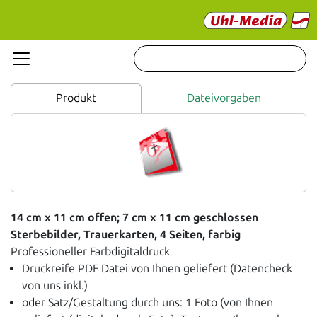
Produkt
Dateivorgaben
14 cm x 11 cm offen; 7 cm x 11 cm geschlossen
Sterbebilder, Trauerkarten, 4 Seiten, farbig
Professioneller Farbdigitaldruck
Druckreife PDF Datei von Ihnen geliefert (Datencheck
von uns inkl.)
oder Satz/Gestaltung durch uns: 1 Foto (von Ihnen