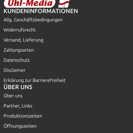
KUNDENINFORMATIONEN
Allg. Geschäftsbedingungen
Widerrufsrecht
Versand, Lieferung
Zahlungsarten
Datenschutz
Disclaimer
Erklärung zur Barrierefreiheit
ÜBER UNS
Über uns
Partner, Links
Produktionszeiten
Öffnungszeiten