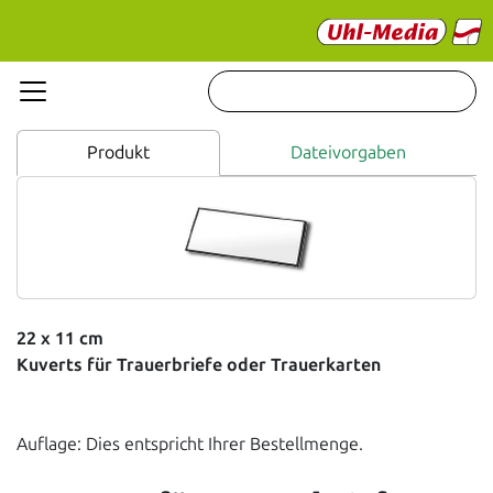
Produkt
Dateivorgaben
22 x 11 cm
Kuverts für Trauerbriefe oder Trauerkarten
Auflage: Dies entspricht Ihrer Bestellmenge.