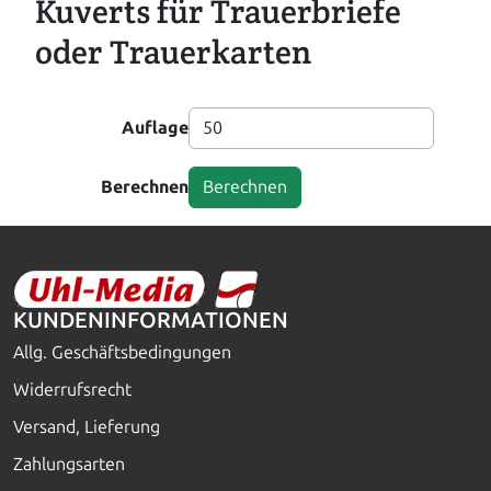
Kuverts für Trauerbriefe
oder Trauerkarten
Auflage
Berechnen
KUNDENINFORMATIONEN
Allg. Geschäftsbedingungen
Widerrufsrecht
Versand, Lieferung
Zahlungsarten