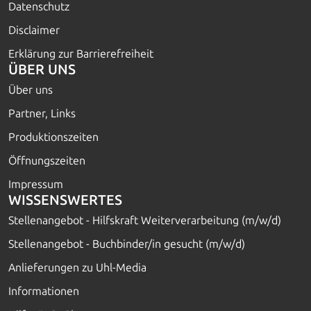
Datenschutz
Disclaimer
Erklärung zur Barrierefreiheit
ÜBER UNS
Über uns
Partner, Links
Produktionszeiten
Öffnungszeiten
Impressum
WISSENSWERTES
Stellenangebot - Hilfskraft Weiterverarbeitung (m/w/d)
Stellenangebot - Buchbinder/in gesucht (m/w/d)
Anlieferungen zu Uhl-Media
Informationen