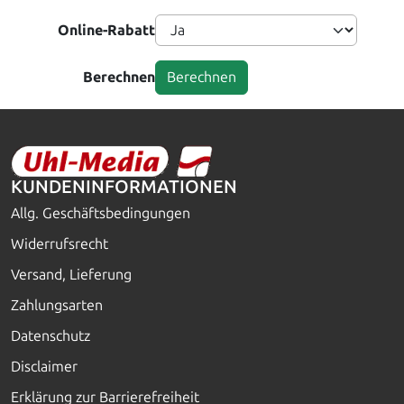
Online-Rabatt
Berechnen
KUNDENINFORMATIONEN
Allg. Geschäftsbedingungen
Widerrufsrecht
Versand, Lieferung
Zahlungsarten
Datenschutz
Disclaimer
Erklärung zur Barrierefreiheit