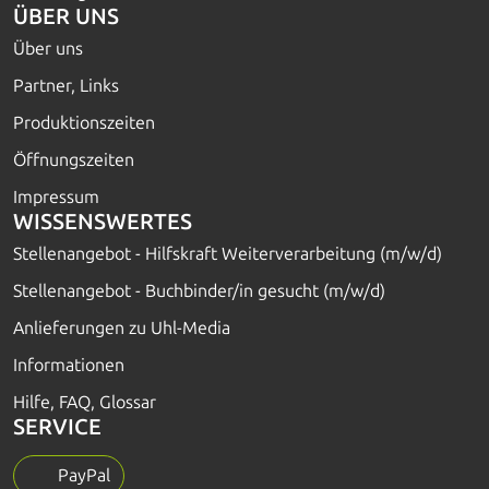
ÜBER UNS
Über uns
Partner, Links
Produktionszeiten
Öffnungszeiten
Impressum
WISSENSWERTES
Stellenangebot - Hilfskraft Weiterverarbeitung (m/w/d)
Stellenangebot - Buchbinder/in gesucht (m/w/d)
Anlieferungen zu Uhl-Media
Informationen
Hilfe, FAQ, Glossar
SERVICE
PayPal