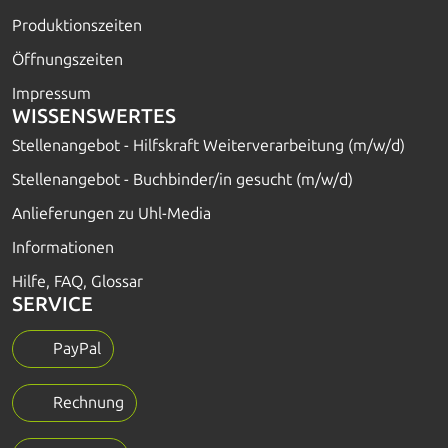
Produktionszeiten
Öffnungszeiten
Impressum
WISSENSWERTES
Stellenangebot - Hilfskraft Weiterverarbeitung (m/w/d)
Stellenangebot - Buchbinder/in gesucht (m/w/d)
Anlieferungen zu Uhl-Media
Informationen
Hilfe, FAQ, Glossar
SERVICE
PayPal
Rechnung