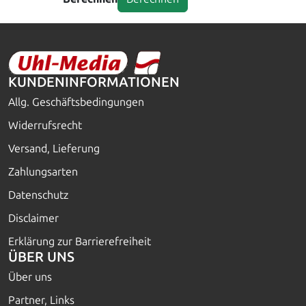
KUNDENINFORMATIONEN
Allg. Geschäftsbedingungen
Widerrufsrecht
Versand, Lieferung
Zahlungsarten
Datenschutz
Disclaimer
Erklärung zur Barrierefreiheit
ÜBER UNS
Über uns
Partner, Links