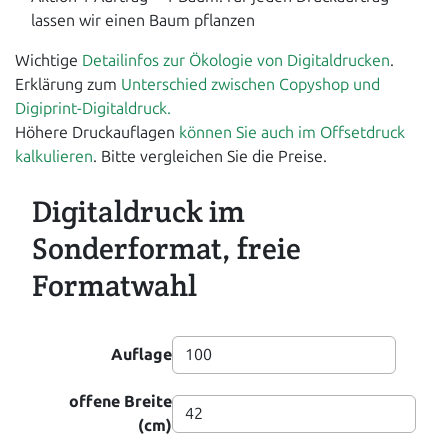
lassen wir einen Baum pflanzen
Wichtige
Detailinfos zur Ökologie von Digitaldrucken
.
Erklärung zum
Unterschied zwischen Copyshop und
Digiprint-Digitaldruck.
Höhere Druckauflagen
können Sie auch im Offsetdruck
kalkulieren
. Bitte vergleichen Sie die Preise.
Digitaldruck im
Sonderformat, freie
Formatwahl
Auflage
offene Breite
(cm)