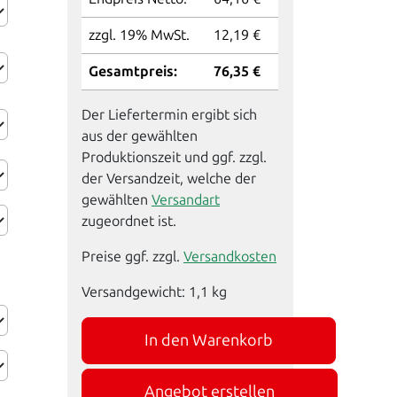
zzgl. 19% MwSt.
12,19 €
Gesamtpreis:
76,35 €
Der Liefertermin ergibt sich
aus der gewählten
Produktionszeit und ggf. zzgl.
der Versandzeit, welche der
gewählten
Versandart
zugeordnet ist.
Preise ggf. zzgl.
Versandkosten
Versandgewicht:
1,1
kg