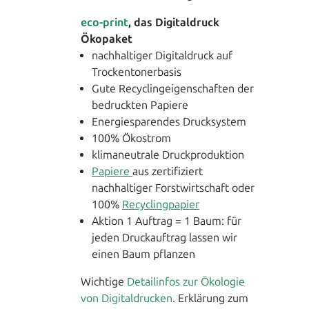
eco-print
, das Digitaldruck
Ökopaket
nachhaltiger Digitaldruck auf
Trockentonerbasis
Gute Recyclingeigenschaften der
bedruckten Papiere
Energiesparendes Drucksystem
100% Ökostrom
klimaneutrale Druckproduktion
Papiere
aus zertifiziert
nachhaltiger Forstwirtschaft oder
100%
Recyclingpapier
Aktion 1 Auftrag = 1 Baum: für
jeden Druckauftrag lassen wir
einen Baum pflanzen
Wichtige
Detailinfos zur Ökologie
von Digitaldrucken
. Erklärung zum